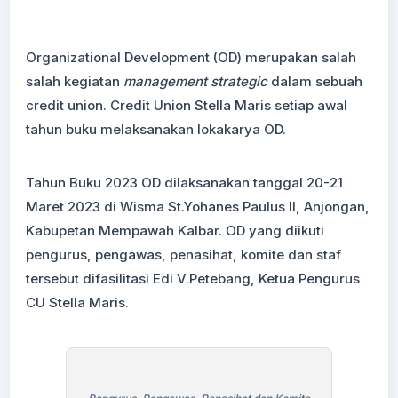
Organizational Development (OD) merupakan salah
salah kegiatan
management strategic
dalam sebuah
credit union. Credit Union Stella Maris setiap awal
tahun buku melaksanakan lokakarya OD.
Tahun Buku 2023 OD dilaksanakan tanggal 20-21
Maret 2023 di Wisma St.Yohanes Paulus II, Anjongan,
Kabupetan Mempawah Kalbar. OD yang diikuti
pengurus, pengawas, penasihat, komite dan staf
tersebut difasilitasi Edi V.Petebang, Ketua Pengurus
CU Stella Maris.