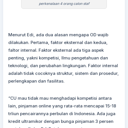
perkenalaan 4 orang calon staf
Menurut Edi, ada dua alasan mengapa OD wajib
dilakukan. Pertama, faktor eksternal dan kedua,
faltor internal. Faktor eksternal ada tiga aspek
penting, yakni kompetisi, Ilmu pengetahuan dan
teknologi, dan perubahan lingkungan. Faktor internal
adalah tidak cocoknya struktur, sistem dan prosedur,
perlengkapan dan fasilitas.
“CU mau tidak mau menghadapi kompetisi antara
lain, pinjaman online yang rata-rata mencapai 15-18
trliun pencairannya perbulan di Indonesia. Ada juga
kredit ultramikor dengan bunga pinjaman 3 persen