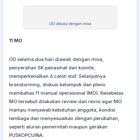
OD dibuka dengan misa
11 MO
OD selama dua hari diawali dengan misa,
penyerahan SK penasihat dan komite,
memperkenalkan 4 calon staf. Selanjutnya
branstorming, diskusi kelompok dan pleno
membahas 11 manual operasional (MO). Kesebelas
MO tersebut dilakukan review dan revisi agar MO
mampu menjawab kebutuhan anggota, kondisi
lembaga dan menyesuaikan dengan perubahan,
seperti aturan pemerintah maupun gerakan
PUSKOPCUINA.