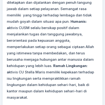
ditetapkan dan dijalankan dengan penuh tangung
jawab dalam setiap pelayanan. Semangat rasa
memiliki yang tinggi terhadap lembaga dan tidak
mudah goyah dalam situasi apa pun.
Humanis:
a
ktivis CUSM selalu bersikap positif dalam
menjalankan tugas dan tanggung jawabnya,
berorientasi pada kepuasan anggota,
memperlakukan setiap orang sebagai ciptaan Allah
yang istimewa tanpa membedakan, dan terus
berusaha menjaga hubungan antar manusia dalam
kehidupan yang lebih luas.
Ramah Lingkungan:
a
ktivis CU Stella Maris memiliki kepekaan terhadap
isu lingkungan serta mempraktikkan ramah
lingkungan dalam kehidupan sehari-hari, baik di
kantor maupun dalam kehidupan sehari-hari di
masyarakat.