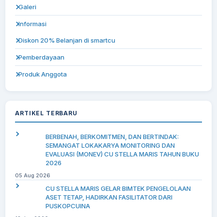
Galeri
Informasi
Diskon 20% Belanjan di smartcu
Pemberdayaan
Produk Anggota
ARTIKEL TERBARU
BERBENAH, BERKOMITMEN, DAN BERTINDAK:
SEMANGAT LOKAKARYA MONITORING DAN
EVALUASI (MONEV) CU STELLA MARIS TAHUN BUKU
2026
05 Aug 2026
CU STELLA MARIS GELAR BIMTEK PENGELOLAAN
ASET TETAP, HADIRKAN FASILITATOR DARI
PUSKOPCUINA