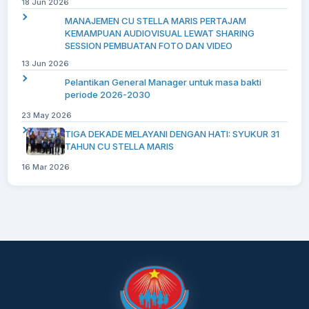
18 Jun 2026
MANAJEMEN CU STELLA MARIS PERTAJAM
KEMAMPUAN AUDIOVISUAL LEWAT SHARING
SESSION PEMBUATAN FOTO DAN VIDEO
13 Jun 2026
Pelantikan General Manager untuk masa bakti
periode 2026-2030
23 May 2026
TIGA DEKADE MELAYANI DENGAN HATI: SYUKUR 31
TAHUN CU STELLA MARIS
16 Mar 2026