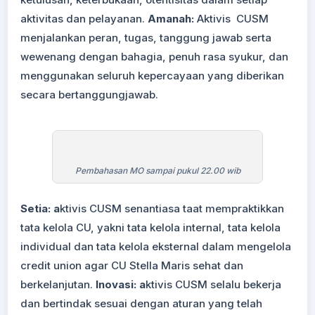
aktivitas dan pelayanan.
Amanah:
Aktivis CUSM
menjalankan peran, tugas, tanggung jawab serta
wewenang dengan bahagia, penuh rasa syukur, dan
menggunakan seluruh kepercayaan yang diberikan
secara bertanggungjawab.
Pembahasan MO sampai pukul 22.00 wib
Setia: a
ktivis CUSM senantiasa taat mempraktikkan
tata kelola CU, yakni tata kelola internal, tata kelola
individual dan tata kelola eksternal dalam mengelola
credit union agar CU Stella Maris sehat dan
berkelanjutan.
Inovasi: a
ktivis CUSM selalu bekerja
dan bertindak sesuai dengan aturan yang telah