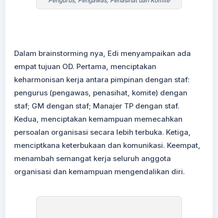
Pengurus, Pengawas, Penasihat dan Komite
Dalam brainstorming nya, Edi menyampaikan ada
empat tujuan OD. Pertama, menciptakan
keharmonisan kerja antara pimpinan dengan staf:
pengurus (pengawas, penasihat, komite) dengan
staf; GM dengan staf; Manajer TP dengan staf.
Kedua, menciptakan kemampuan memecahkan
persoalan organisasi secara lebih terbuka. Ketiga,
menciptkana keterbukaan dan komunikasi. Keempat,
menambah semangat kerja seluruh anggota
organisasi dan kemampuan mengendalikan diri.