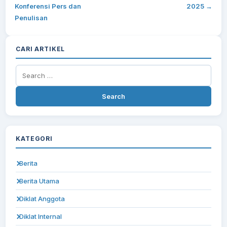
Konferensi Pers dan
2025 →
Penulisan
CARI ARTIKEL
Search
for:
KATEGORI
Berita
Berita Utama
Diklat Anggota
Diklat Internal