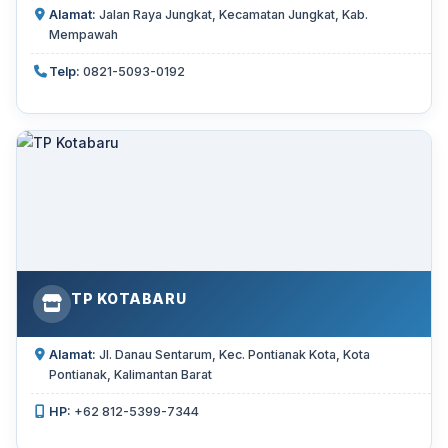
Alamat:
Jalan Raya Jungkat, Kecamatan Jungkat, Kab.
Mempawah
Telp:
0821-5093-0192
TP KOTABARU
Alamat:
Jl. Danau Sentarum, Kec. Pontianak Kota, Kota
Pontianak, Kalimantan Barat
HP:
+62 812-5399-7344