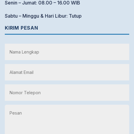
Senin – Jumat: 08.00 – 16.00 WIB
Sabtu – Minggu & Hari Libur: Tutup
KIRIM PESAN