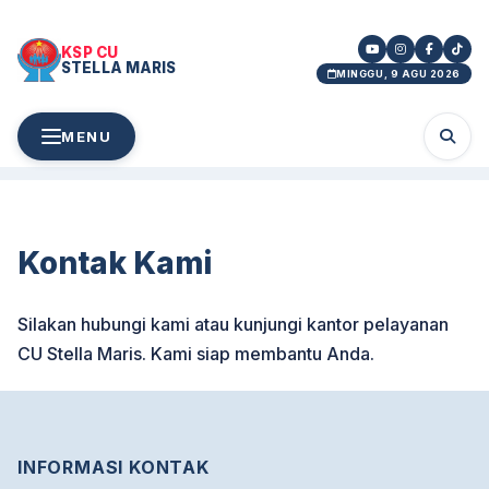
KSP CU
STELLA MARIS
MINGGU, 9 AGU 2026
MENU
Kontak Kami
Silakan hubungi kami atau kunjungi kantor pelayanan
CU Stella Maris. Kami siap membantu Anda.
INFORMASI KONTAK