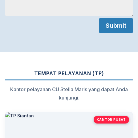
Submit
TEMPAT PELAYANAN (TP)
Kantor pelayanan CU Stella Maris yang dapat Anda
kunjungi.
KANTOR PUSAT