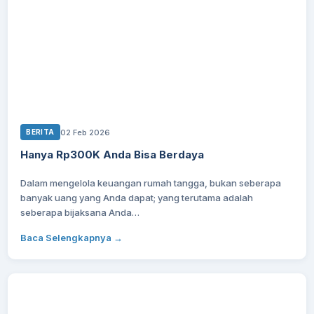
02 Feb 2026
BERITA
Hanya Rp300K Anda Bisa Berdaya
Dalam mengelola keuangan rumah tangga, bukan seberapa
banyak uang yang Anda dapat; yang terutama adalah
seberapa bijaksana Anda…
Baca Selengkapnya →