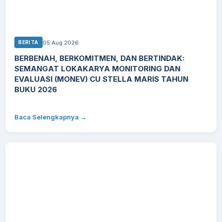
05 Aug 2026
BERITA
BERBENAH, BERKOMITMEN, DAN BERTINDAK:
SEMANGAT LOKAKARYA MONITORING DAN
EVALUASI (MONEV) CU STELLA MARIS TAHUN
BUKU 2026
Baca Selengkapnya →