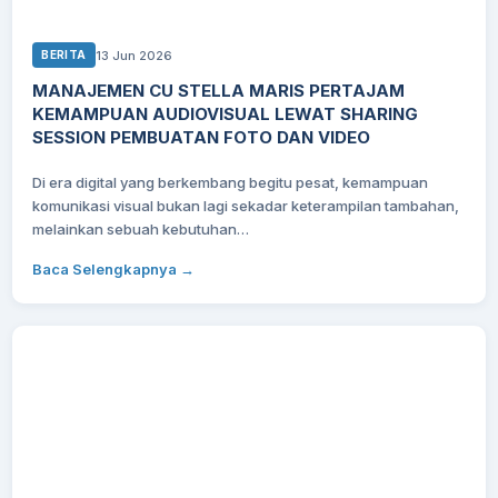
13 Jun 2026
BERITA
MANAJEMEN CU STELLA MARIS PERTAJAM
KEMAMPUAN AUDIOVISUAL LEWAT SHARING
SESSION PEMBUATAN FOTO DAN VIDEO
Di era digital yang berkembang begitu pesat, kemampuan
komunikasi visual bukan lagi sekadar keterampilan tambahan,
melainkan sebuah kebutuhan…
Baca Selengkapnya →