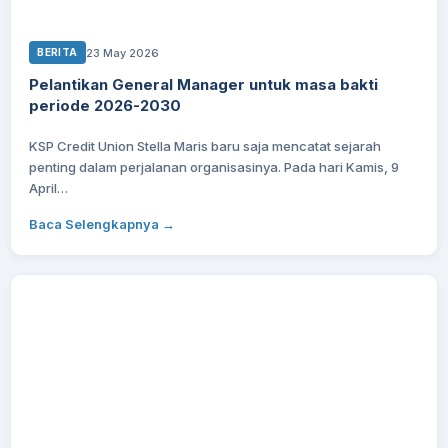
23 May 2026
BERITA
Pelantikan General Manager untuk masa bakti
periode 2026-2030
KSP Credit Union Stella Maris baru saja mencatat sejarah
penting dalam perjalanan organisasinya. Pada hari Kamis, 9
April…
Baca Selengkapnya →