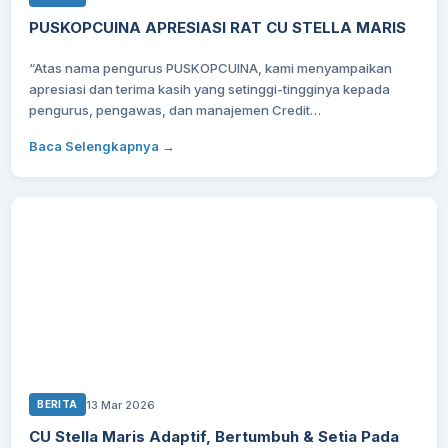
PUSKOPCUINA APRESIASI RAT CU STELLA MARIS
“Atas nama pengurus PUSKOPCUINA, kami menyampaikan
apresiasi dan terima kasih yang setinggi-tingginya kepada
pengurus, pengawas, dan manajemen Credit…
Baca Selengkapnya →
13 Mar 2026
BERITA
CU Stella Maris Adaptif, Bertumbuh & Setia Pada