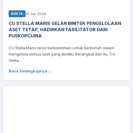
18 Jun 2026
BERITA
CU STELLA MARIS GELAR BIMTEK PENGELOLAAN
ASET TETAP, HADIRKAN FASILITATOR DARI
PUSKOPCUINA
CU Stella Maris terus berkomitmen untuk berbenah dalam
mengelola semua aset yang dimiliki. Berangkat dari itu, CU
Stella…
Baca Selengkapnya →