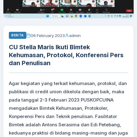
06 February 2023
admin
BERITA
CU Stella Maris Ikuti Bimtek
Kehumasan, Protokol, Konferensi Pers
dan Penulisan
Agar kegiatan yang terkait kehumasan, protokol, dan
publikasi di credit union dikelola dengan baik, maka
pada tanggal 2-3 Februari 2023 PUSKOPCUINA
mengadakan Bimtek Kehumasan, Protokoler,
Konperensi Pers dan Teknik penulisan. Fasilitator
Bimtek adalah Antons Serasima dan Edi Petebang,
keduanya praktisi di bidang masing-masing dan juga