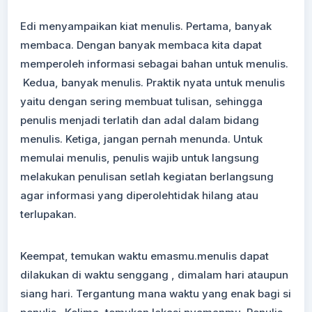
Edi menyampaikan kiat menulis. Pertama, banyak
membaca. Dengan banyak membaca kita dapat
memperoleh informasi sebagai bahan untuk menulis.
Kedua, banyak menulis. Praktik nyata untuk menulis
yaitu dengan sering membuat tulisan, sehingga
penulis menjadi terlatih dan adal dalam bidang
menulis. Ketiga, jangan pernah menunda. Untuk
memulai menulis, penulis wajib untuk langsung
melakukan penulisan setlah kegiatan berlangsung
agar informasi yang diperolehtidak hilang atau
terlupakan.
Keempat, temukan waktu emasmu.menulis dapat
dilakukan di waktu senggang , dimalam hari ataupun
siang hari. Tergantung mana waktu yang enak bagi si