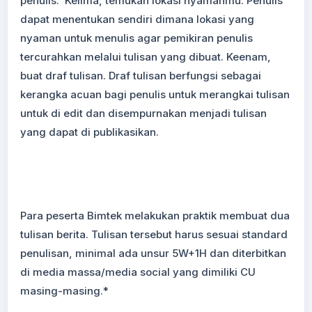
penulis. Kelima, temukan lokasi nyamanmu. Penulis
dapat menentukan sendiri dimana lokasi yang
nyaman untuk menulis agar pemikiran penulis
tercurahkan melalui tulisan yang dibuat. Keenam,
buat draf tulisan. Draf tulisan berfungsi sebagai
kerangka acuan bagi penulis untuk merangkai tulisan
untuk di edit dan disempurnakan menjadi tulisan
yang dapat di publikasikan.
Para peserta Bimtek melakukan praktik membuat dua
tulisan berita. Tulisan tersebut harus sesuai standard
penulisan, minimal ada unsur 5W+1H dan diterbitkan
di media massa/media social yang dimiliki CU
masing-masing.*