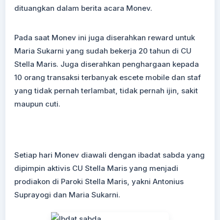
dituangkan dalam berita acara Monev.
Pada saat Monev ini juga diserahkan reward untuk
Maria Sukarni yang sudah bekerja 20 tahun di CU
Stella Maris. Juga diserahkan penghargaan kepada
10 orang transaksi terbanyak escete mobile dan staf
yang tidak pernah terlambat, tidak pernah ijin, sakit
maupun cuti.
Setiap hari Monev diawali dengan ibadat sabda yang
dipimpin aktivis CU Stella Maris yang menjadi
prodiakon di Paroki Stella Maris, yakni Antonius
Suprayogi dan Maria Sukarni.