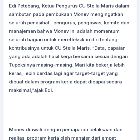
Edi Petebang, Ketua Pengurus CU Stella Maris dalam
sambutan pada pembukaan Monev mengingatkan
seluruh penasihat, pengurus, pengawas, komite dan
manajemen bahwa Monev ini adalah momentum
seluruh bagian untuk merefleksikan diri tentang
kontribusinya untuk CU Stella Maris. “Data, capaian
yang ada adalah hasil kerja bersama sesuai dengan
Tupoksinya masing-masing. Mari kita bekerja lebih
keras, lebih cerdas lagi agar target-target yang
dibuat dalam program kerja dapat dicapai secara
maksimal,”ajak Edi.
Monev diawali dengan pemaparan pelaksaan dan
realiasi program kerja oleh manajer dari empat