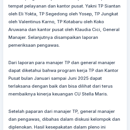
tempat pelayanan dan kantor pusat. Yakni TP Siantan
oleh Eli Yokta, TP Segedong oleh Yosep, TP Jungkat
oleh Valentinus Karno, TP Kotabaru oleh Koko
Aruwana dan kantor pusat oleh Klaudia Cici, General
Manajer. Selanjutnya disampaikan laporan
pemeriksaan pengawas.
Dari laporan para manajer TP dan general manajer
dapat diketahui bahwa program kerja TP dan Kantor
Pusat bulan Januari sampai Juni 2025 dapat
terlaksana dengan baik dan bisa dilihat dari terus
membaiknya kinerja keuangan CU Stella Maris.
Setelah paparan dari manajer TP, general manajer
dan pengawas, dibahas dalam diskusi kelompok dan
diplenokan. Hasil kesepakatan dalam pleno ini