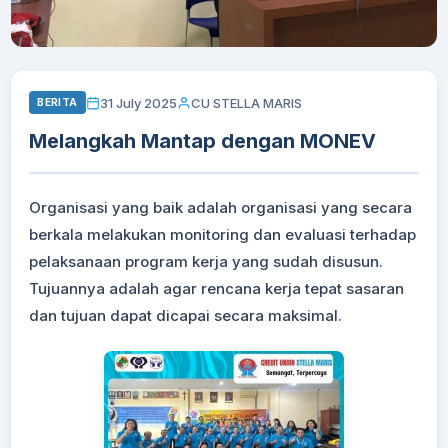
31 July 2025
CU STELLA MARIS
BERITA
Melangkah Mantap dengan MONEV
Organisasi yang baik adalah organisasi yang secara
berkala melakukan monitoring dan evaluasi terhadap
pelaksanaan program kerja yang sudah disusun.
Tujuannya adalah agar rencana kerja tepat sasaran
dan tujuan dapat dicapai secara maksimal.