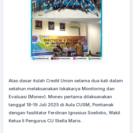
Atas dasar itulah Credit Union selama dua kali dalam
setahun melaksanakan lokakarya Monitoring dan
Evaluasi (Monev). Monev pertama dilaksanakan
tanggal 18-19 Juli 2025 di Aula CUSM, Pontianak
dengan fasilitator Ferdinan Ignasius Soelistio, Wakil
Ketua II Pengurus CU Stella Maris.