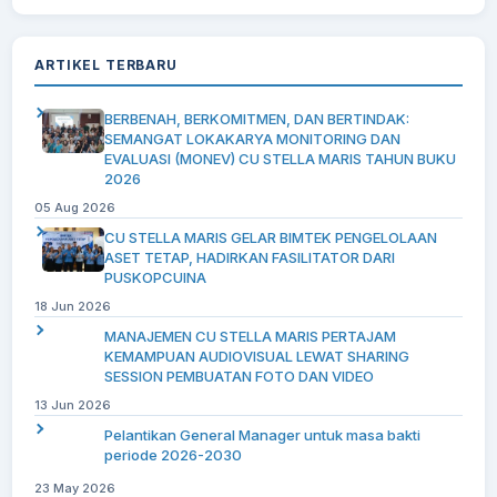
ARTIKEL TERBARU
BERBENAH, BERKOMITMEN, DAN BERTINDAK:
SEMANGAT LOKAKARYA MONITORING DAN
EVALUASI (MONEV) CU STELLA MARIS TAHUN BUKU
2026
05 Aug 2026
CU STELLA MARIS GELAR BIMTEK PENGELOLAAN
ASET TETAP, HADIRKAN FASILITATOR DARI
PUSKOPCUINA
18 Jun 2026
MANAJEMEN CU STELLA MARIS PERTAJAM
KEMAMPUAN AUDIOVISUAL LEWAT SHARING
SESSION PEMBUATAN FOTO DAN VIDEO
13 Jun 2026
Pelantikan General Manager untuk masa bakti
periode 2026-2030
23 May 2026