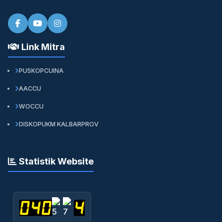
Link Mitra
PUSKOPCUINA
AACCU
WOCCU
DISKOPUKM KALBARPROV
Statistik Website