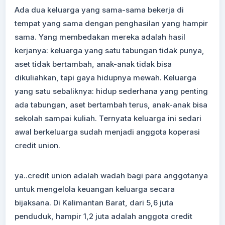
Ada dua keluarga yang sama-sama bekerja di
tempat yang sama dengan penghasilan yang hampir
sama. Yang membedakan mereka adalah hasil
kerjanya: keluarga yang satu tabungan tidak punya,
aset tidak bertambah, anak-anak tidak bisa
dikuliahkan, tapi gaya hidupnya mewah. Keluarga
yang satu sebaliknya: hidup sederhana yang penting
ada tabungan, aset bertambah terus, anak-anak bisa
sekolah sampai kuliah. Ternyata keluarga ini sedari
awal berkeluarga sudah menjadi anggota koperasi
credit union.
ya..credit union adalah wadah bagi para anggotanya
untuk mengelola keuangan keluarga secara
bijaksana. Di Kalimantan Barat, dari 5,6 juta
penduduk, hampir 1,2 juta adalah anggota credit