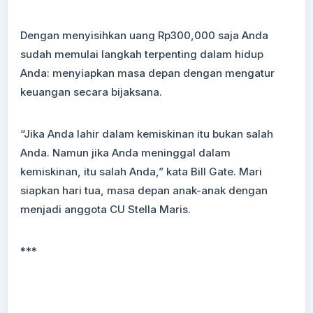
Dengan menyisihkan uang Rp300,000 saja Anda
sudah memulai langkah terpenting dalam hidup
Anda: menyiapkan masa depan dengan mengatur
keuangan secara bijaksana.
“Jika Anda lahir dalam kemiskinan itu bukan salah
Anda. Namun jika Anda meninggal dalam
kemiskinan, itu salah Anda,” kata Bill Gate. Mari
siapkan hari tua, masa depan anak-anak dengan
menjadi anggota CU Stella Maris.
***