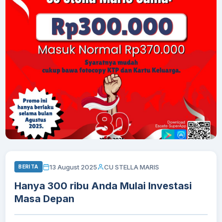
13 August 2025
CU STELLA MARIS
BERITA
Hanya 300 ribu Anda Mulai Investasi
Masa Depan