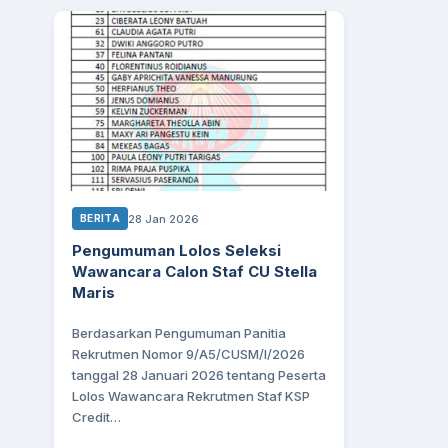
28 Jan 2026
BERITA
Pengumuman Lolos Seleksi
Wawancara Calon Staf CU Stella
Maris
Berdasarkan Pengumuman Panitia
Rekrutmen Nomor 9/A5/CUSM/I/2026
tanggal 28 Januari 2026 tentang Peserta
Lolos Wawancara Rekrutmen Staf KSP
Credit…