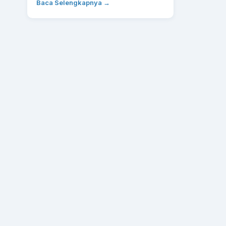
Baca Selengkapnya →