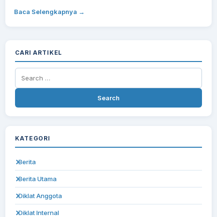
Baca Selengkapnya →
CARI ARTIKEL
Search
for:
KATEGORI
Berita
Berita Utama
Diklat Anggota
Diklat Internal