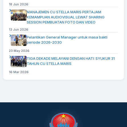
18 Jun 2026
MANAJEMEN CU STELLA MARIS PERTAJAM
KEMAMPUAN AUDIOVISUAL LEWAT SHARING
SESSION PEMBUATAN FOTO DAN VIDEO
13 Jun 2026
Pelantikan General Manager untuk masa bakti
periode 2026-2030
23 May 2026
TIGA DEKADE MELAYANI DENGAN HATI: SYUKUR 31
TAHUN CU STELLA MARIS
16 Mar 2026