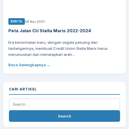
08 Nov 2021
BERITA
Peta Jalan CU Stella Maris 2022-2024
Era kenormalan baru, dengan segala peluang dan
tantangannya, membuat Credit Union Stella Maris harus
merumuskan dan menetapkan arah…
Baca Selengkapnya →
CARI ARTIKEL
Search
for: