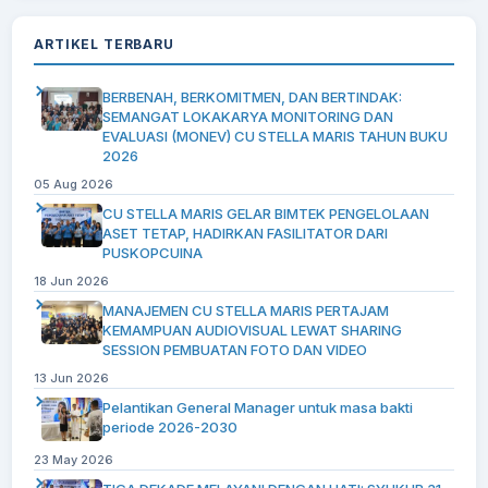
ARTIKEL TERBARU
BERBENAH, BERKOMITMEN, DAN BERTINDAK:
SEMANGAT LOKAKARYA MONITORING DAN
EVALUASI (MONEV) CU STELLA MARIS TAHUN BUKU
2026
05 Aug 2026
CU STELLA MARIS GELAR BIMTEK PENGELOLAAN
ASET TETAP, HADIRKAN FASILITATOR DARI
PUSKOPCUINA
18 Jun 2026
MANAJEMEN CU STELLA MARIS PERTAJAM
KEMAMPUAN AUDIOVISUAL LEWAT SHARING
SESSION PEMBUATAN FOTO DAN VIDEO
13 Jun 2026
Pelantikan General Manager untuk masa bakti
periode 2026-2030
23 May 2026