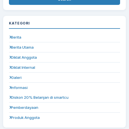
KATEGORI
Berita
Berita Utama
Diklat Anggota
Diklat Internal
Galeri
Informasi
Diskon 20% Belanjan di smartcu
Pemberdayaan
Produk Anggota