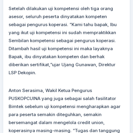
Setelah dilakukan uji kompetensi oleh tiga orang
asesor, seluruh peserta dinyatakan kompeten
sebagai pengurus koperasi. “Kami tahu bapak, Ibu
yang ikut uji kompetensi ini sudah mempraktikkan
Sembilan kompetensi sebagai pengurus koperasi.
Ditambah hasil uji kompetensi ini maka layaknya
Bapak, ibu dinyatakan kompeten dan berhak
diberikan sertifikat,”ujar Ujang Gunawan, Direktur
LSP Dekopin.
Anton Serasima, Wakil Ketua Pengurus
PUSKOPCUINA yang juga sebagai salah fasilitator
Bimtek sebelum uji kompetensi mengharapkan agar
para peserta semakin diteguhkan, semakin
bersemangat dalam mengelola credit union,
koperasinya masing-masing. “Tugas dan tanggung