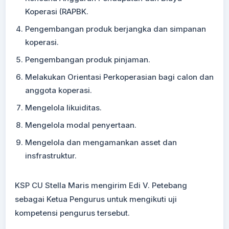
Koperasi (RAPBK.
Pengembangan produk berjangka dan simpanan
koperasi.
Pengembangan produk pinjaman.
Melakukan Orientasi Perkoperasian bagi calon dan
anggota koperasi.
Mengelola likuiditas.
Mengelola modal penyertaan.
Mengelola dan mengamankan asset dan
insfrastruktur.
KSP CU Stella Maris mengirim Edi V. Petebang
sebagai Ketua Pengurus untuk mengikuti uji
kompetensi pengurus tersebut.