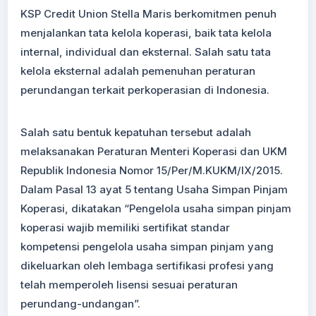
KSP Credit Union Stella Maris berkomitmen penuh
menjalankan tata kelola koperasi, baik tata kelola
internal, individual dan eksternal. Salah satu tata
kelola eksternal adalah pemenuhan peraturan
perundangan terkait perkoperasian di Indonesia.
Salah satu bentuk kepatuhan tersebut adalah
melaksanakan Peraturan Menteri Koperasi dan UKM
Republik Indonesia Nomor 15/Per/M.KUKM/IX/2015.
Dalam Pasal 13 ayat 5 tentang Usaha Simpan Pinjam
Koperasi, dikatakan “Pengelola usaha simpan pinjam
koperasi wajib memiliki sertifikat standar
kompetensi pengelola usaha simpan pinjam yang
dikeluarkan oleh lembaga sertifikasi profesi yang
telah memperoleh lisensi sesuai peraturan
perundang-undangan”.