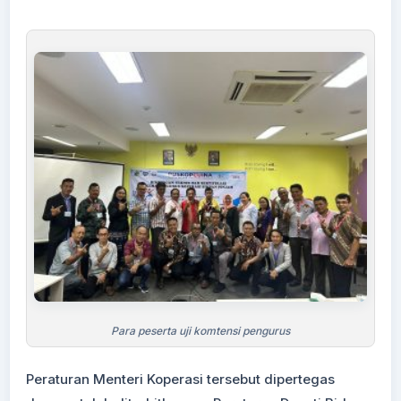
Para peserta uji komtensi pengurus
Peraturan Menteri Koperasi tersebut dipertegas