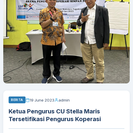
19 June 2023
admin
BERITA
Ketua Pengurus CU Stella Maris
Tersetifikasi Pengurus Koperasi