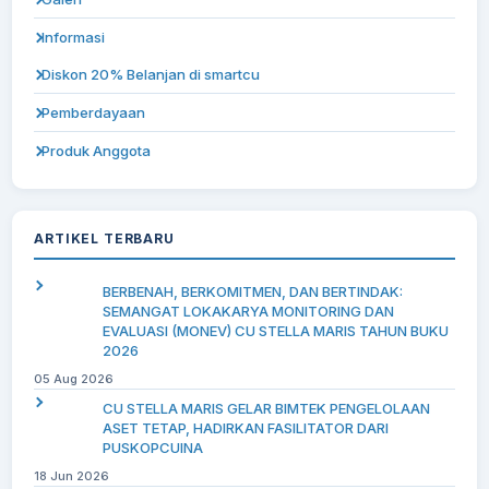
Informasi
Diskon 20% Belanjan di smartcu
Pemberdayaan
Produk Anggota
ARTIKEL TERBARU
BERBENAH, BERKOMITMEN, DAN BERTINDAK:
SEMANGAT LOKAKARYA MONITORING DAN
EVALUASI (MONEV) CU STELLA MARIS TAHUN BUKU
2026
05 Aug 2026
CU STELLA MARIS GELAR BIMTEK PENGELOLAAN
ASET TETAP, HADIRKAN FASILITATOR DARI
PUSKOPCUINA
18 Jun 2026