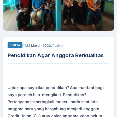
22 March 2022
admin
BERITA
Pendidikan Agar Anggota Berkualitas
Untuk apa saya ikut pendidikan? Apa manfaat bagi
saya peroleh bila mengikuti Pendidikan?.
Pertanyaan ini seringkali muncul pada saat ada
anggota baru yang bergabung menjadi anggota
Credit Union (CU) atau calon anggota yang belum