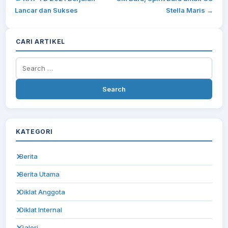
Lancar dan Sukses
Stella Maris →
CARI ARTIKEL
Search
for:
KATEGORI
Berita
Berita Utama
Diklat Anggota
Diklat Internal
Galeri