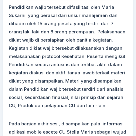
Pendidikan wajib tersebut difasilitasi oleh Maria
Sukarni yang berasal dari unsur manajemen dan
dihadiri oleh 15 orang peseta yang terdiri dari 7
orang laki laki dan 8 orang perempuan. Pelaksanaan
diklat wajib di persiapkan oleh panitia kegiatan.
Kegiatan diklat wajib tersebut dilaksanakan dengan
melaksanakan protocol Kesehatan. Peserta mengikuti
Pendidikan secara antusias dan terlibat aktif dalam
kegiatan diskusi dan aktif tanya jawab terkait materi
diklat yang disampaikan. Materi yang disampaikan
dalam Pendidikan wajib tersebut terdiri dari analisis
social, kecerdasan finasial, nilai prinsip dan sejarah
CU, Produk dan pelayanan CU dan lain -lain.
Pada bagian akhir sesi, disampaikan pula informasi
aplikasi mobile escete CU Stella Maris sebagai wujud