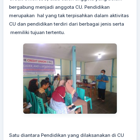
bergabung menjadi anggota CU. Pendidikan
merupakan hal yang tak terpisahkan dalam aktivitas
CU dan pendidikan terdiri dari berbagai jenis serta
memiliki tujuan tertentu.
Satu diantara Pendidikan yang dilaksanakan di CU