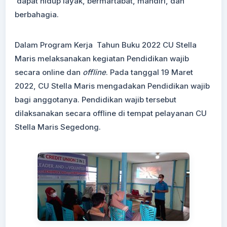
dapat hidup layak, bermartabat, mandiri, dan
berbahagia.
Dalam Program Kerja Tahun Buku 2022 CU Stella
Maris melaksanakan kegiatan Pendidikan wajib
secara online dan
offline
. Pada tanggal 19 Maret
2022, CU Stella Maris mengadakan Pendidikan wajib
bagi anggotanya. Pendidikan wajib tersebut
dilaksanakan secara offline di tempat pelayanan CU
Stella Maris Segedong.