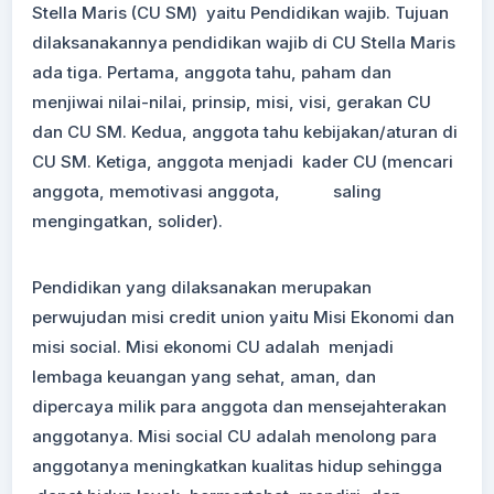
Stella Maris (CU SM) yaitu Pendidikan wajib. Tujuan
dilaksanakannya pendidikan wajib di CU Stella Maris
ada tiga. Pertama, anggota tahu, paham dan
menjiwai nilai-nilai, prinsip, misi, visi, gerakan CU
dan CU SM. Kedua, anggota tahu kebijakan/aturan di
CU SM. Ketiga, anggota menjadi kader CU (mencari
anggota, memotivasi anggota, saling
mengingatkan, solider).
Pendidikan yang dilaksanakan merupakan
perwujudan misi credit union yaitu Misi Ekonomi dan
misi social. Misi ekonomi CU adalah menjadi
lembaga keuangan yang sehat, aman, dan
dipercaya milik para anggota dan mensejahterakan
anggotanya. Misi social CU adalah menolong para
anggotanya meningkatkan kualitas hidup sehingga