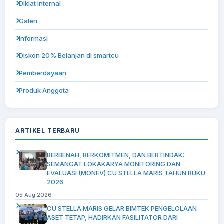
Diklat Internal
Galeri
Informasi
Diskon 20% Belanjan di smartcu
Pemberdayaan
Produk Anggota
ARTIKEL TERBARU
BERBENAH, BERKOMITMEN, DAN BERTINDAK:
SEMANGAT LOKAKARYA MONITORING DAN
EVALUASI (MONEV) CU STELLA MARIS TAHUN BUKU
2026
05 Aug 2026
CU STELLA MARIS GELAR BIMTEK PENGELOLAAN
ASET TETAP, HADIRKAN FASILITATOR DARI