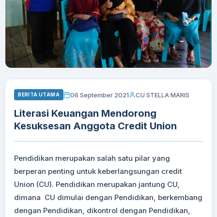
06 September 2021
CU STELLA MARIS
BERITA UTAMA
Literasi Keuangan Mendorong
Kesuksesan Anggota Credit Union
Pendidikan merupakan salah satu pilar yang
berperan penting untuk keberlangsungan credit
Union (CU). Pendidikan merupakan jantung CU,
dimana CU dimulai dengan Pendidikan, berkembang
dengan Pendidikan, dikontrol dengan Pendidikan,