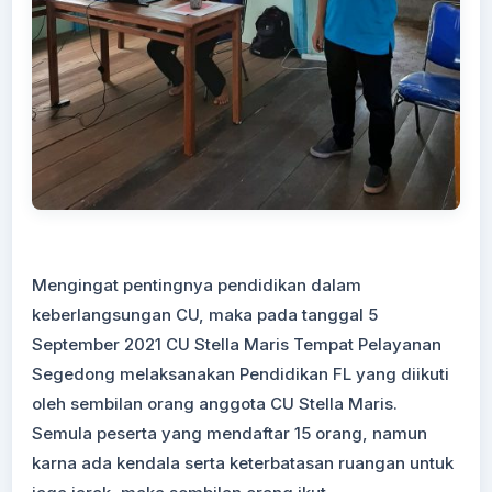
Mengingat pentingnya pendidikan dalam
keberlangsungan CU, maka pada tanggal 5
September 2021 CU Stella Maris Tempat Pelayanan
Segedong melaksanakan Pendidikan FL yang diikuti
oleh sembilan orang anggota CU Stella Maris.
Semula peserta yang mendaftar 15 orang, namun
karna ada kendala serta keterbatasan ruangan untuk