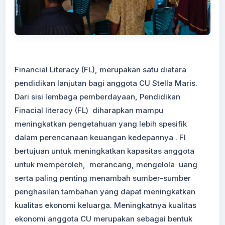
Financial Literacy (FL), merupakan satu diatara
pendidikan lanjutan bagi anggota CU Stella Maris.
Dari sisi lembaga pemberdayaan, Pendidikan
Finacial literacy (FL) diharapkan mampu
meningkatkan pengetahuan yang lebih spesifik
dalam perencanaan keuangan kedepannya . Fl
bertujuan untuk meningkatkan kapasitas anggota
untuk memperoleh, merancang, mengelola uang
serta paling penting menambah sumber-sumber
penghasilan tambahan yang dapat meningkatkan
kualitas ekonomi keluarga. Meningkatnya kualitas
ekonomi anggota CU merupakan sebagai bentuk