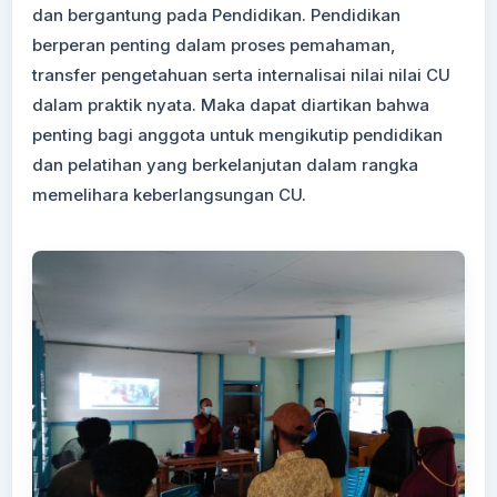
dan bergantung pada Pendidikan. Pendidikan
berperan penting dalam proses pemahaman,
transfer pengetahuan serta internalisai nilai nilai CU
dalam praktik nyata. Maka dapat diartikan bahwa
penting bagi anggota untuk mengikutip pendidikan
dan pelatihan yang berkelanjutan dalam rangka
memelihara keberlangsungan CU.