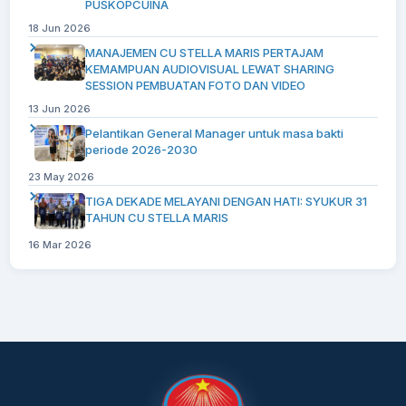
PUSKOPCUINA
18 Jun 2026
MANAJEMEN CU STELLA MARIS PERTAJAM
KEMAMPUAN AUDIOVISUAL LEWAT SHARING
SESSION PEMBUATAN FOTO DAN VIDEO
13 Jun 2026
Pelantikan General Manager untuk masa bakti
periode 2026-2030
23 May 2026
TIGA DEKADE MELAYANI DENGAN HATI: SYUKUR 31
TAHUN CU STELLA MARIS
16 Mar 2026