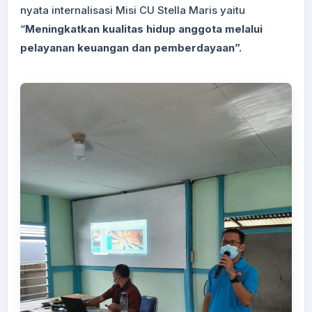
nyata internalisasi Misi CU Stella Maris yaitu
“
Meningkatkan kualitas hidup anggota melalui
pelayanan keuangan dan pemberdayaan”.