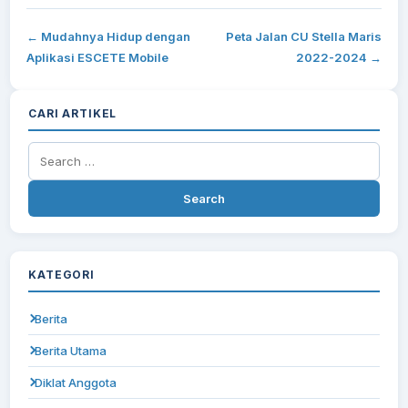
← Mudahnya Hidup dengan
Peta Jalan CU Stella Maris
Aplikasi ESCETE Mobile
2022-2024 →
CARI ARTIKEL
Search
for:
KATEGORI
Berita
Berita Utama
Diklat Anggota