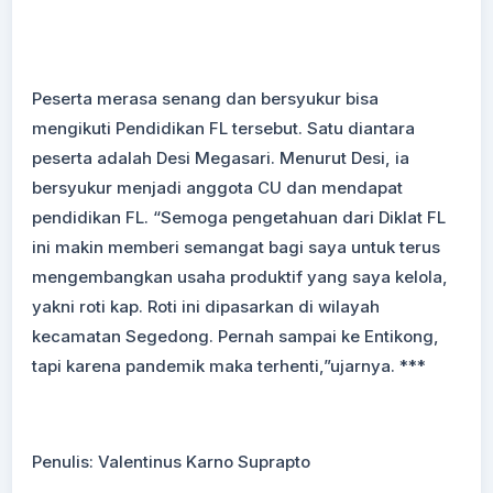
Peserta merasa senang dan bersyukur bisa
mengikuti Pendidikan FL tersebut. Satu diantara
peserta adalah Desi Megasari. Menurut Desi, ia
bersyukur menjadi anggota CU dan mendapat
pendidikan FL. “Semoga pengetahuan dari Diklat FL
ini makin memberi semangat bagi saya untuk terus
mengembangkan usaha produktif yang saya kelola,
yakni roti kap. Roti ini dipasarkan di wilayah
kecamatan Segedong. Pernah sampai ke Entikong,
tapi karena pandemik maka terhenti,”ujarnya. ***
Penulis: Valentinus Karno Suprapto