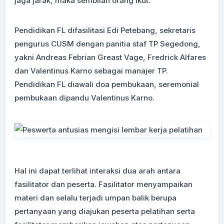
jaga jarak, maka sembilan orang ikut.
Pendidikan FL difasilitasi Edi Petebang, sekretaris
pengurus CUSM dengan panitia staf TP Segedong,
yakni Andreas Febrian Greast Vage, Fredrick Alfares
dan Valentinus Karno sebagai manajer TP.
Pendidikan FL diawali doa pembukaan, seremonial
pembukaan dipandu Valentinus Karno.
Hal ini dapat terlihat interaksi dua arah antara
fasilitator dan peserta. Fasilitator menyampaikan
materi dan selalu terjadi umpan balik berupa
pertanyaan yang diajukan peserta pelatihan serta