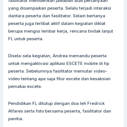
fasilitator memberikan jawaban atas pertanyaan
yang disampaikan peserta. Selalu terjadi interaksi
dantara peserta dan fasilitator. Selain bertanya
peserta juga terlibat aktif dalam kegiatan diklat
berupa mengisi lembar kerja, rencana tindak lanjut
FL untuk peserta.
Disela-sela kegiatan, Andrea memandu peserta
untuk mengaktivasi aplikasi ESCETE mobile di hp
peserta. Sebelumnya fasilitator memutar video-
video tentang apa saja fitur escete dan kesaksian
pemakai escete.
Pendidikan FL ditutup dengan doa leh Fredrick
Alfares serta foto bersama peserta, fasilitator dan
panitia.