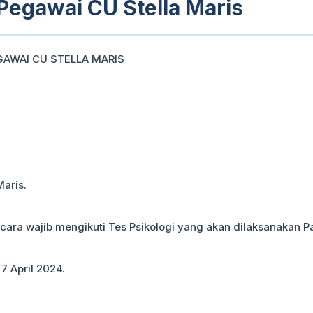
Pegawai CU Stella Maris
AWAI CU STELLA MARIS
Maris.
cara wajib mengikuti Tes Psikologi yang akan dilaksanakan P
7 April 2024.