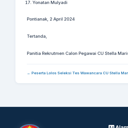
Yonatan Mulyadi
Pontianak, 2 April 2024
Tertanda,
Panitia Rekrutmen Calon Pegawai CU Stella Mar
← Peserta Lolos Seleksi Tes Wawancara CU Stella Mar
Alam