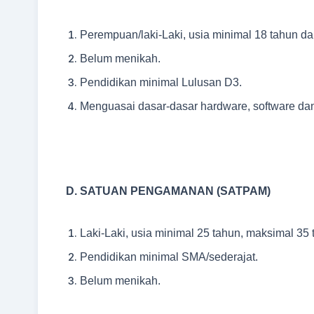
Perempuan/laki-Laki, usia minimal 18 tahun d
Belum menikah.
Pendidikan minimal Lulusan D3.
Menguasai dasar-dasar hardware, software dan 
D. SATUAN PENGAMANAN (SATPAM)
Laki-Laki, usia minimal 25 tahun, maksimal 35 
Pendidikan minimal SMA/sederajat.
Belum menikah.