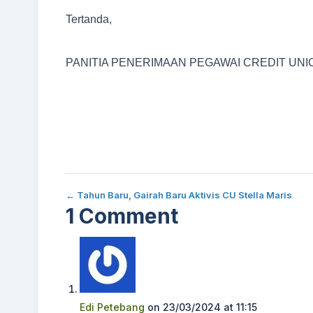
Tertanda,
PANITIA PENERIMAAN PEGAWAI CREDIT UNI
← Tahun Baru, Gairah Baru Aktivis CU Stella Maris
1 Comment
Edi Petebang
on 23/03/2024 at 11:15