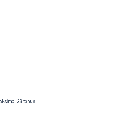
aksimal 28 tahun.