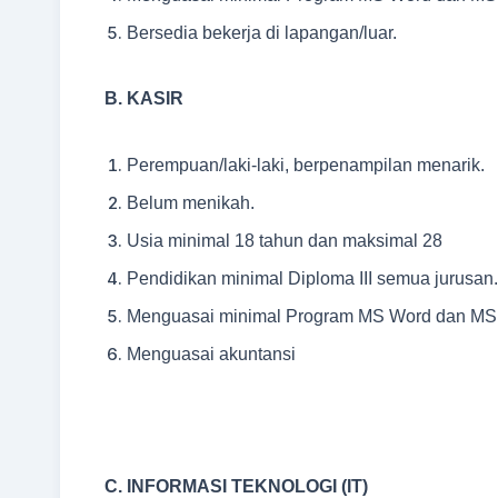
Bersedia bekerja di lapangan/luar.
B. KASIR
Perempuan/laki-laki, berpenampilan menarik.
Belum menikah.
Usia minimal 18 tahun dan maksimal 28
Pendidikan minimal Diploma III semua jurusan.
Menguasai minimal Program MS Word dan MS
Menguasai akuntansi
C. INFORMASI TEKNOLOGI (IT)