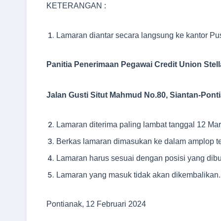
KETERANGAN :
Lamaran diantar secara langsung ke kantor Pus
Panitia Penerimaan Pegawai Credit Union Stell
Jalan Gusti Situt Mahmud No.80, Siantan-Pont
Lamaran diterima paling lambat tanggal 12 Mar
Berkas lamaran dimasukan ke dalam amplop tert
Lamaran harus sesuai dengan posisi yang dibut
Lamaran yang masuk tidak akan dikembalikan.
Pontianak, 12 Februari 2024